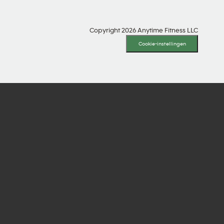
Copyright 2026 Anytime Fitness LLC
Cookie-instellingen