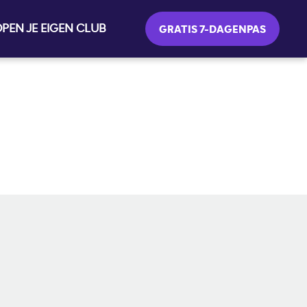
PEN JE EIGEN CLUB
GRATIS 7-DAGENPAS
SOCIALE MEDIA