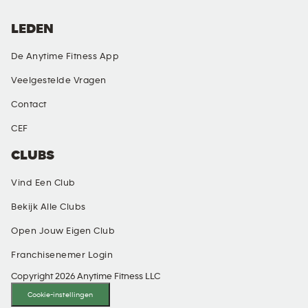
LEDEN
De Anytime Fitness App
Veelgestelde Vragen
Contact
CEF
CLUBS
Vind Een Club
Bekijk Alle Clubs
Open Jouw Eigen Club
Franchisenemer Login
Copyright 2026 Anytime Fitness LLC
Cookie-instellingen