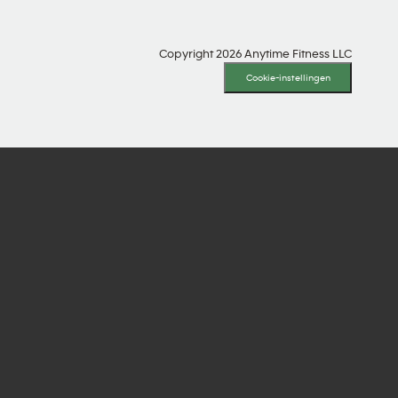
Copyright 2026 Anytime Fitness LLC
Cookie-instellingen