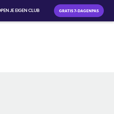
PEN JE EIGEN CLUB
GRATIS 7-DAGENPAS
SOCIALE MEDIA