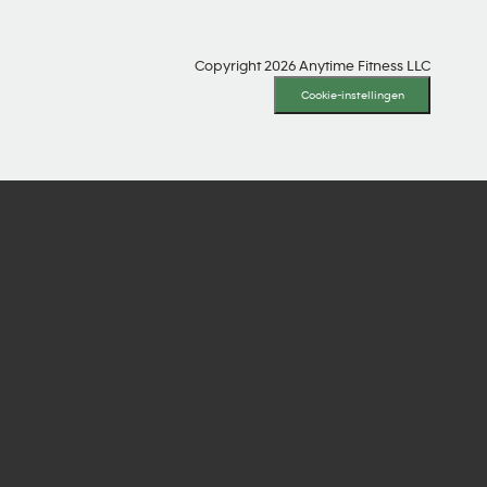
Copyright 2026 Anytime Fitness LLC
Cookie-instellingen