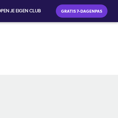
PEN JE EIGEN CLUB
GRATIS 7-DAGENPAS
SOCIALE MEDIA