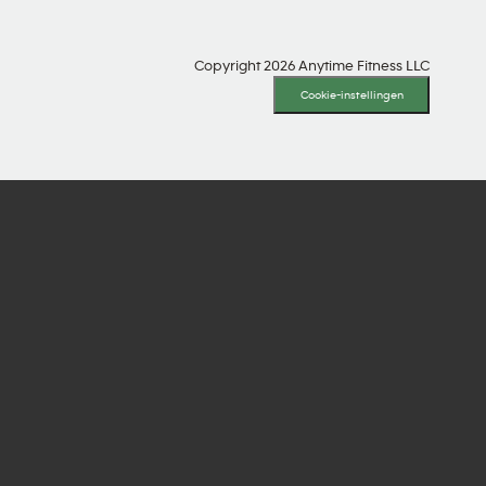
Copyright 2026 Anytime Fitness LLC
Cookie-instellingen