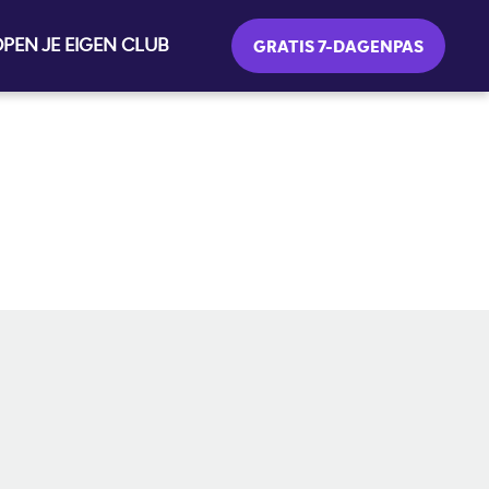
PEN JE EIGEN CLUB
GRATIS 7-DAGENPAS
SOCIALE MEDIA