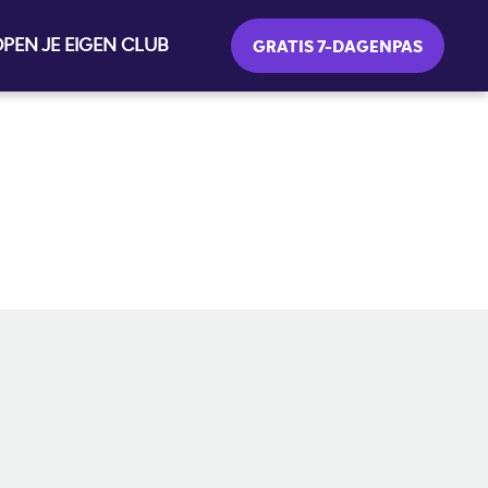
PEN JE EIGEN CLUB
GRATIS 7-DAGENPAS
SOCIALE MEDIA