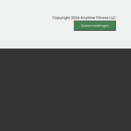
Copyright 2026 Anytime Fitness LLC
Cookie-instellingen