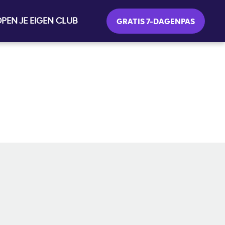
PEN JE EIGEN CLUB
GRATIS 7-DAGENPAS
SOCIALE MEDIA