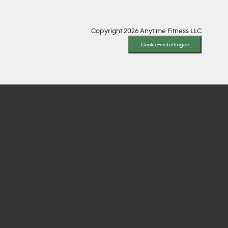
Copyright 2026 Anytime Fitness LLC
Cookie-instellingen