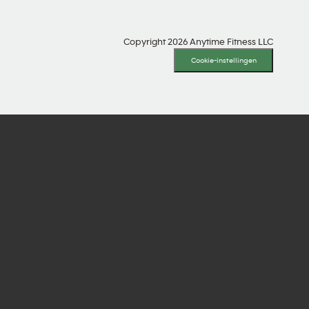
Copyright 2026 Anytime Fitness LLC
Cookie-instellingen