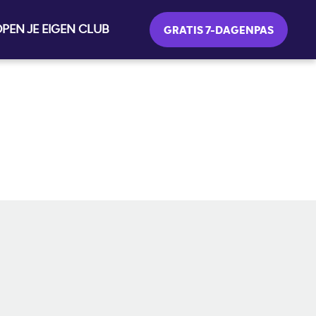
PEN JE EIGEN CLUB
GRATIS 7-DAGENPAS
SOCIALE MEDIA