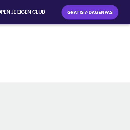
PEN JE EIGEN CLUB
GRATIS 7-DAGENPAS
SOCIALE MEDIA