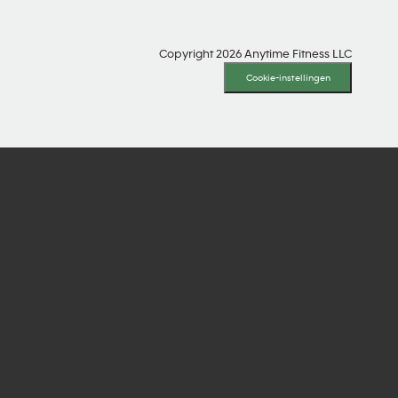
Copyright 2026 Anytime Fitness LLC
Cookie-instellingen