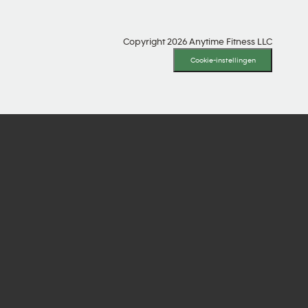
Copyright 2026 Anytime Fitness LLC
Cookie-instellingen