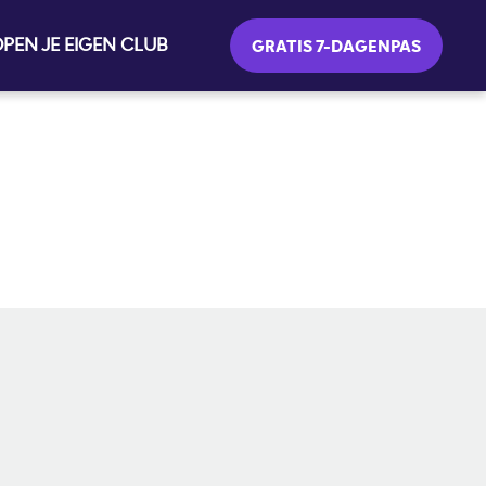
PEN JE EIGEN CLUB
GRATIS 7-DAGENPAS
SOCIALE MEDIA