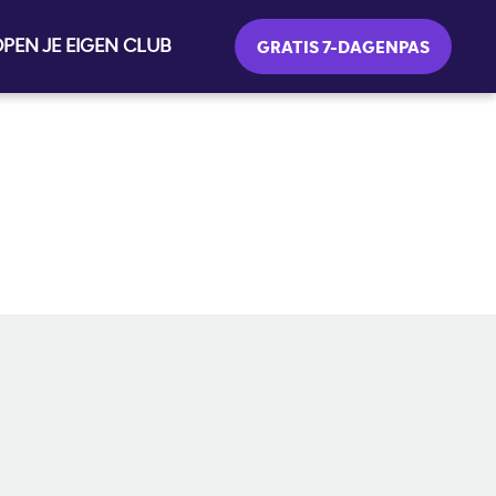
PEN JE EIGEN CLUB
GRATIS 7-DAGENPAS
SOCIALE MEDIA