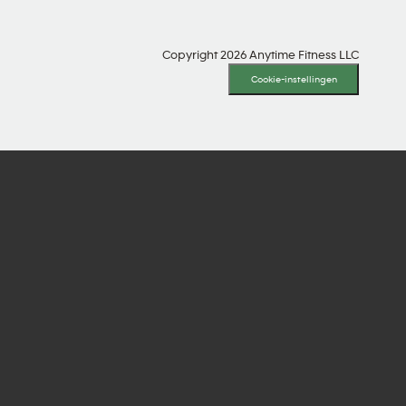
Copyright 2026 Anytime Fitness LLC
Cookie-instellingen