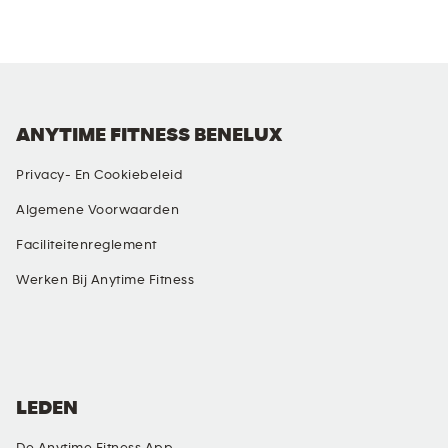
ANYTIME FITNESS BENELUX
Privacy- En Cookiebeleid
Algemene Voorwaarden
Faciliteitenreglement
Werken Bij Anytime Fitness
SOCIALE MEDIA
LEDEN