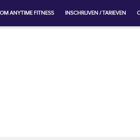
OM ANYTIME FITNESS
INSCHRIJVEN / TARIEVEN
O