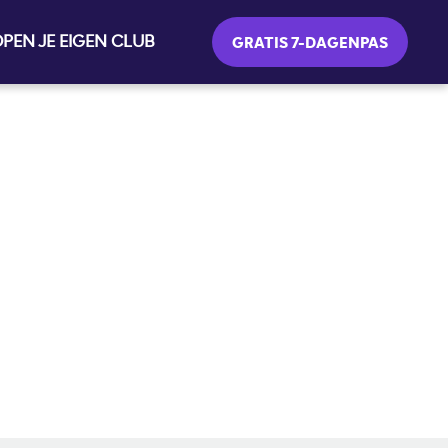
PEN JE EIGEN CLUB
GRATIS 7-DAGENPAS