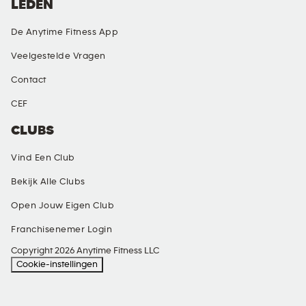
LEDEN
De Anytime Fitness App
Veelgestelde Vragen
Contact
CEF
CLUBS
Vind Een Club
Bekijk Alle Clubs
Open Jouw Eigen Club
Franchisenemer Login
Copyright 2026 Anytime Fitness LLC
Cookie-instellingen