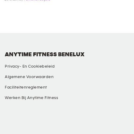
ANYTIME FITNESS BENELUX
Privacy- En Cookiebeleid
Algemene Voorwaarden
Faciliteitenreglement
Werken Bij Anytime Fitness
SOCIALE MEDIA