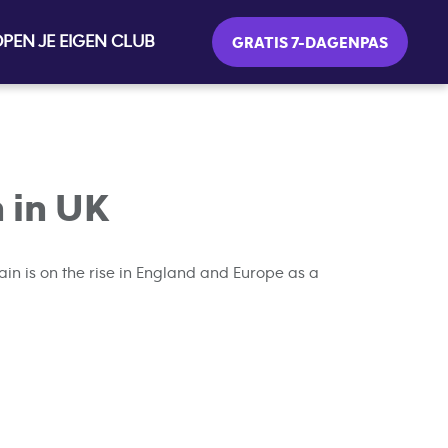
PEN JE EIGEN CLUB
GRATIS 7-DAGENPAS
 in UK
n is on the rise in England and Europe as a