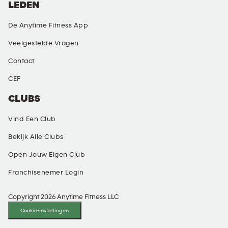
LEDEN
De Anytime Fitness App
Veelgestelde Vragen
Contact
CEF
CLUBS
Vind Een Club
Bekijk Alle Clubs
Open Jouw Eigen Club
Franchisenemer Login
Copyright 2026 Anytime Fitness LLC
Cookie-instellingen