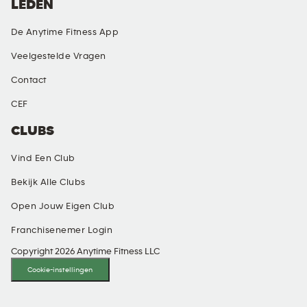
LEDEN
De Anytime Fitness App
Veelgestelde Vragen
Contact
CEF
CLUBS
Vind Een Club
Bekijk Alle Clubs
Open Jouw Eigen Club
Franchisenemer Login
Copyright 2026 Anytime Fitness LLC
Cookie-instellingen