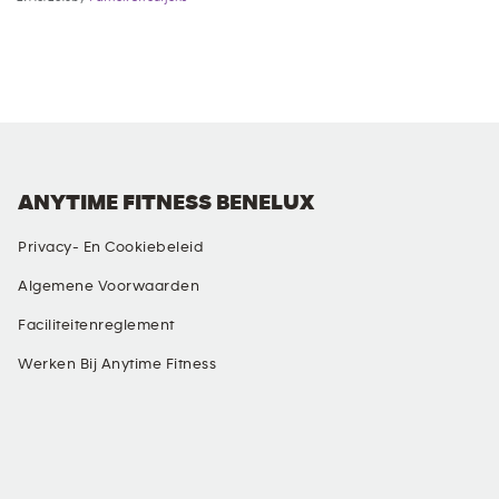
ANYTIME FITNESS BENELUX
Privacy- En Cookiebeleid
Algemene Voorwaarden
Faciliteitenreglement
Werken Bij Anytime Fitness
SOCIALE MEDIA