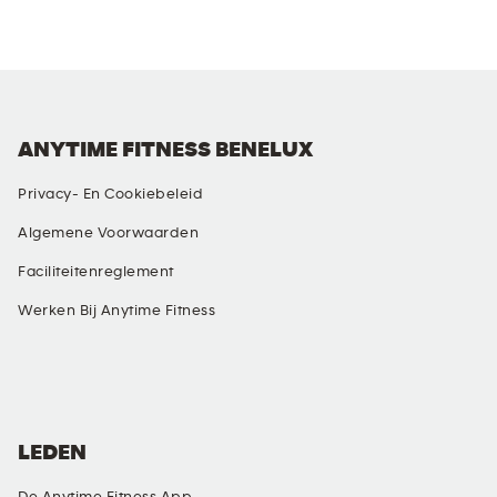
ANYTIME FITNESS BENELUX
Privacy- En Cookiebeleid
Algemene Voorwaarden
Faciliteitenreglement
Werken Bij Anytime Fitness
SOCIALE MEDIA
LEDEN