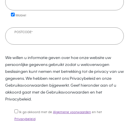
Mobiel
POSTCODE*
We willen u informatie geven over hoe onze website uw
persoonlijke gegevens gebruikt zodat u weloverwogen
beslissingen kunt nemen met betrekking tot de privacy van uw
gegevens. We hebben recent ons Privacybeleid en onze
Gebruiksvoorwaarden bijgewerkt. Geef hieronder aan of u
akkoord gaat met de Gebruiksvoorwaarden en het
Privacybeleid.
Ik ga akkoord met de
Algemene voorwaarden
en het
Privacybeleid
.