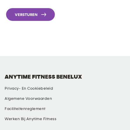
VERSTUREN
ANYTIME FITNESS BENELUX
Privacy- En Cookiebeleid
Algemene Voorwaarden
Faciliteitenreglement
Werken Bij Anytime Fitness
SOCIALE MEDIA