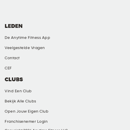
LEDEN
De Anytime Fitness App
Veelgestelde Vragen
Contact
CEF
CLUBS
Vind Een Club
Bekijk Alle Clubs
Open Jouw Eigen Club
Franchisenemer Login