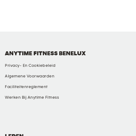
ANYTIME FITNESS BENELUX
Privacy- En Cookiebeleid
Algemene Voorwaarden
Faciliteitenreglement
Werken Bij Anytime Fitness
SOCIALE MEDIA