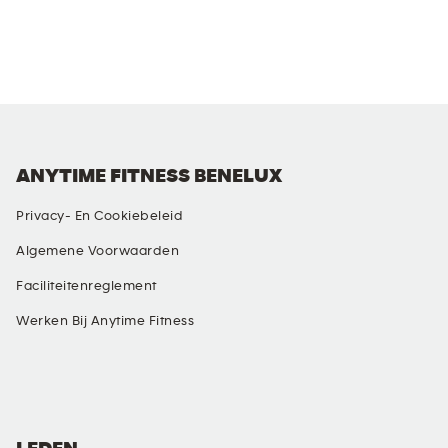
ANYTIME FITNESS BENELUX
Privacy- En Cookiebeleid
Algemene Voorwaarden
Faciliteitenreglement
Werken Bij Anytime Fitness
SOCIALE MEDIA