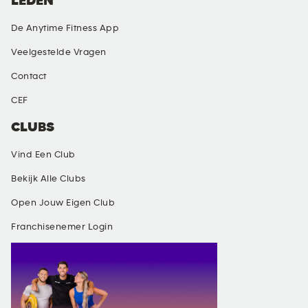
LEDEN
De Anytime Fitness App
Veelgestelde Vragen
Contact
CEF
CLUBS
Vind Een Club
Bekijk Alle Clubs
Open Jouw Eigen Club
Franchisenemer Login