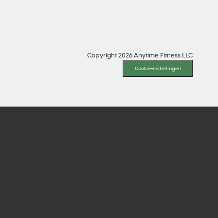
Copyright 2026 Anytime Fitness LLC
Cookie-instellingen