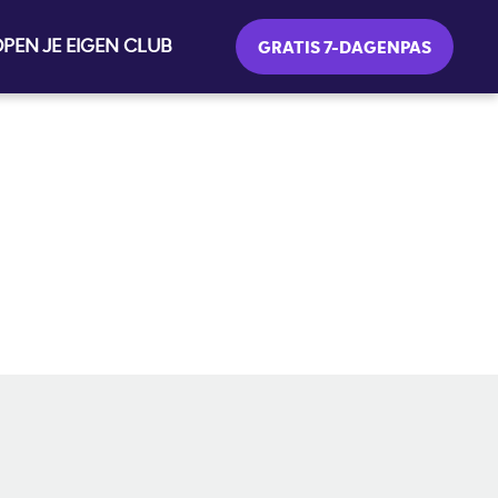
PEN JE EIGEN CLUB
GRATIS 7-DAGENPAS
SOCIALE MEDIA