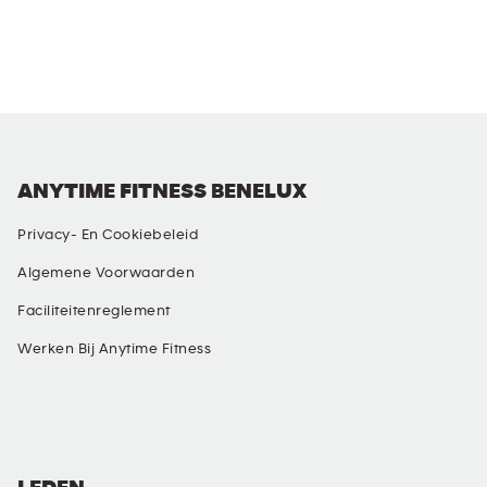
ANYTIME FITNESS BENELUX
Privacy- En Cookiebeleid
Algemene Voorwaarden
Faciliteitenreglement
Werken Bij Anytime Fitness
SOCIALE MEDIA