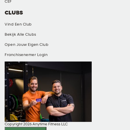
CEF
CLUBS
Vind Een Club
Bekijk Alle Clubs
Open Jouw Eigen Club
Franchisenemer Login
Copyright 2026 Anytime Fitness LLC