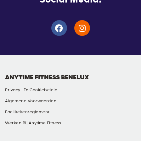
ANYTIME FITNESS BENELUX
Privacy- En Cookiebeleid
Algemene Voorwaarden
Faciliteitenreglement
Werken Bij Anytime Fitness
SOCIALE MEDIA