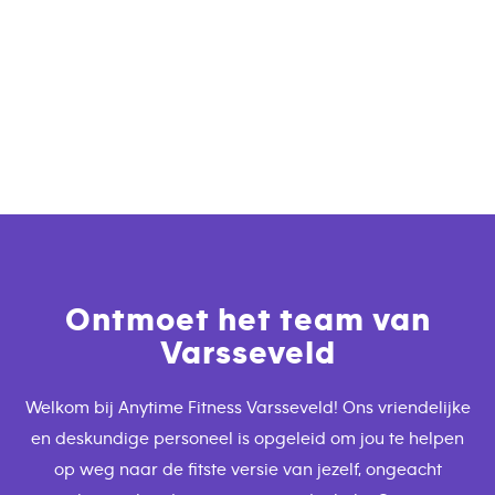
Ontmoet het team van
Varsseveld
Welkom bij Anytime Fitness Varsseveld! Ons vriendelijke
en deskundige personeel is opgeleid om jou te helpen
op weg naar de fitste versie van jezelf, ongeacht