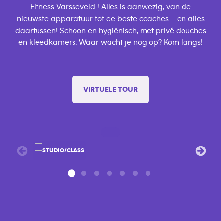
Fitness Varsseveld ! Alles is aanwezig, van de
nieuwste apparatuur tot de beste coaches – en alles
daartussen! Schoon en hygiënisch, met privé douches
en kleedkamers. Waar wacht je nog op? Kom langs!
VIRTUELE TOUR