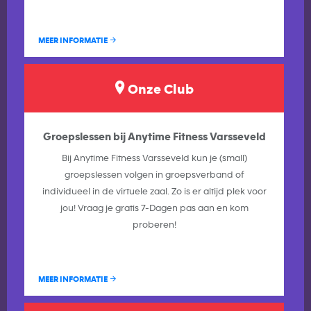
MEER INFORMATIE
Onze Club
Groepslessen bij Anytime Fitness Varsseveld
Bij Anytime Fitness Varsseveld kun je (small)
groepslessen volgen in groepsverband of
individueel in de virtuele zaal. Zo is er altijd plek voor
jou! Vraag je gratis 7-Dagen pas aan en kom
proberen!
MEER INFORMATIE