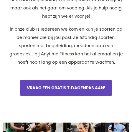
maar ook als het gaat om voeding. Als je hulp nodig
hebt zijn we er voor je!
In onze club is iedereen welkom en kun je sporten op
de manier die bij jóú past. Zelfstandig sporten,
sporten met begeleiding, meedoen aan een
groepsles… bij Anytime Fitness kan het allemaal en je
hoeft nooit lang op een apparaat te wachten.
VRAAG EEN GRATIS 7-DAGENPAS AAN!