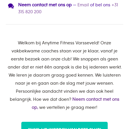
Neem contact met ons op
—
Email
of bel ons
+31
315 820 200
Welkom bij Anytime Fitness Varsseveld! Onze
vakbekwame coaches staan voor je klaar, vanaf je
eerste bezoek aan onze club! We snappen als geen
ander dat er niet één aanpak is die bij iedereen werkt.
We leren je daarom graag goed kennen. We luisteren
naar je en gaan aan de slag met jouw wensen.
Persoonlijke aandacht vinden we dan ook heel
belangrijk. Hoe we dat doen?
Neem contact met ons
op,
we vertellen je graag meer!