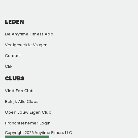
LEDEN
De Anytime Fitness App
Veelgestelde Vragen
Contact
CEF
CLUBS
Vind Een Club
Bekijk Alle Clubs
Open Jouw Eigen Club
Franchisenemer Login
Copyright 2026 Anytime Fitness LLC