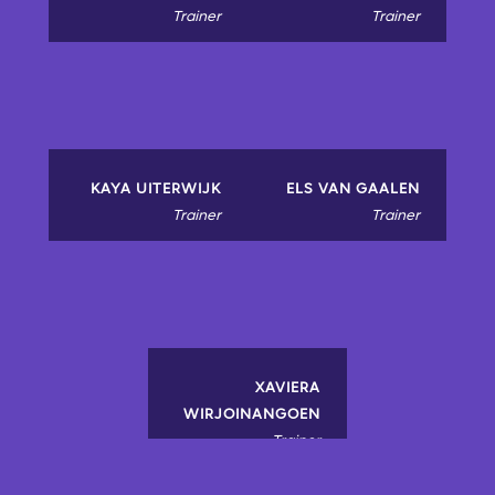
Trainer
Trainer
KAYA UITERWIJK
ELS VAN GAALEN
Trainer
Trainer
XAVIERA
WIRJOINANGOEN
Trainer