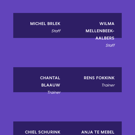
MICHEL BRLEK
WILMA
Staff
MELLENBEEK-
AALBERS
Staff
CHANTAL
RENS FOKKINK
BLAAUW
Trainer
Trainer
CHIEL SCHURINK
ANJA TE MEBEL