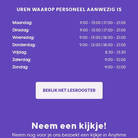
UREN WAAROP PERSONEEL AANWEZIG IS
Maandag:
9:00 - 13:00 | 17:00 - 21:00
Dinsdag:
9:00 - 13:00 | 17:00 - 21:00
Woensdag:
9:00 - 13:00 | 18:00 - 21:00
Donderdag:
9:00 - 12:00 | 18:00 - 21:00
Vrijdag:
8:30 - 13:30
Zaterdag:
9:00 - 12:00
Zondag:
9:00 - 12:00
BEKIJK HET LESROOSTER
Neem een kijkje!
Neem nog voor je ons bezoekt een kijkje in Anytime