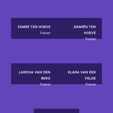
ESMEE TEN HOEVE
DAMIËN TEN
Trainer
HOEVE
Trainer
LARISSA VAN DEN
KLARA VAN DER
BERG
VELDE
Trainer
Trainer