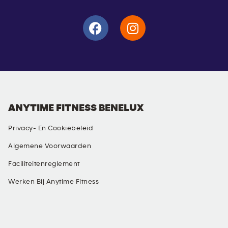
ANYTIME FITNESS BENELUX
Privacy- En Cookiebeleid
Algemene Voorwaarden
Faciliteitenreglement
Werken Bij Anytime Fitness
SOCIALE MEDIA