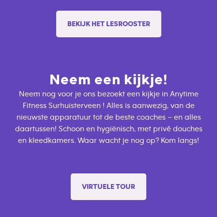
BEKIJK HET LESROOSTER
Neem een kijkje!
Neem nog voor je ons bezoekt een kijkje in Anytime
Fitness Surhuisterveen ! Alles is aanwezig, van de
nieuwste apparatuur tot de beste coaches – en alles
daartussen! Schoon en hygiënisch, met privé douches
en kleedkamers. Waar wacht je nog op? Kom langs!
VIRTUELE TOUR