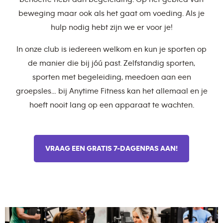
beweging maar ook als het gaat om voeding. Als je
hulp nodig hebt zijn we er voor je!
In onze club is iedereen welkom en kun je sporten op
de manier die bij jóú past. Zelfstandig sporten,
sporten met begeleiding, meedoen aan een
groepsles… bij Anytime Fitness kan het allemaal en je
hoeft nooit lang op een apparaat te wachten.
VRAAG EEN GRATIS 7-DAGENPAS AAN!