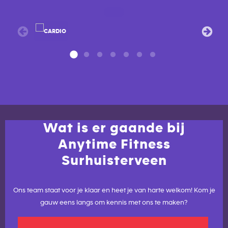
Wat is er gaande bij
Anytime Fitness
Surhuisterveen
Ons team staat voor je klaar en heet je van harte welkom! Kom je
gauw eens langs om kennis met ons te maken?