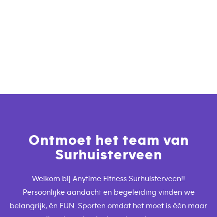
Ontmoet het team van
Surhuisterveen
Welkom bij Anytime Fitness Surhuisterveen!!
Persoonlijke aandacht en begeleiding vinden we
belangrijk, én FUN. Sporten omdat het moet is één maar