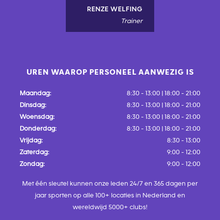
RENZE WELFING
Trainer
UREN WAAROP PERSONEEL AANWEZIG IS
Maandag:
8:30 - 13:00 | 18:00 - 21:00
Dinsdag:
8:30 - 13:00 | 18:00 - 21:00
Woensdag:
8:30 - 13:00 | 18:00 - 21:00
Donderdag:
8:30 - 13:00 | 18:00 - 21:00
Vrijdag:
8:30 - 13:00
Zaterdag:
9:00 - 12:00
Zondag:
9:00 - 12:00
Met één sleutel kunnen onze leden 24/7 en 365 dagen per
jaar sporten op alle 100+ locaties in Nederland en
wereldwijd 5000+ clubs!