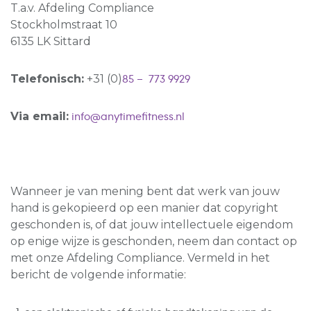
T.a.v. Afdeling Compliance
Stockholmstraat 10
6135 LK Sittard
Telefonisch:
+31 (0)
85 – 773 9929
Via email:
info@anytimefitness.nl
Wanneer je van mening bent dat werk van jouw
hand is gekopieerd op een manier dat copyright
geschonden is, of dat jouw intellectuele eigendom
op enige wijze is geschonden, neem dan contact op
met onze Afdeling Compliance. Vermeld in het
bericht de volgende informatie: