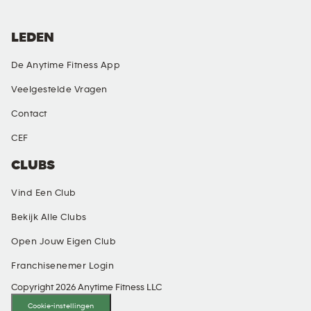
LEDEN
De Anytime Fitness App
Veelgestelde Vragen
Contact
CEF
CLUBS
Vind Een Club
Bekijk Alle Clubs
Open Jouw Eigen Club
Franchisenemer Login
Copyright 2026 Anytime Fitness LLC
Cookie-instellingen