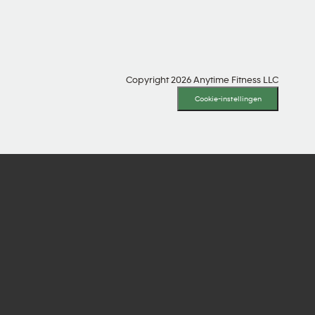
Copyright 2026 Anytime Fitness LLC
Cookie-instellingen