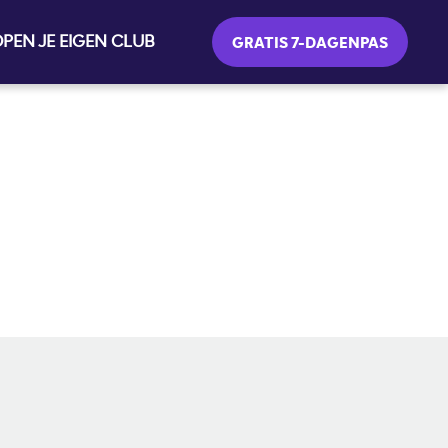
PEN JE EIGEN CLUB
GRATIS 7-DAGENPAS
SOCIALE MEDIA