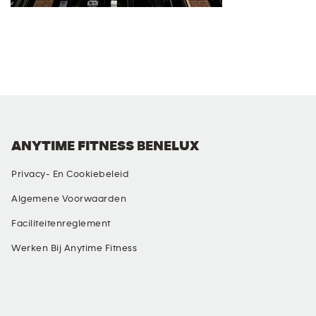
ANYTIME FITNESS BENELUX
Privacy- En Cookiebeleid
Algemene Voorwaarden
Faciliteitenreglement
Werken Bij Anytime Fitness
SOCIALE MEDIA