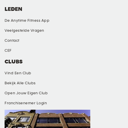
LEDEN
De Anytime Fitness App
Veelgestelde Vragen
Contact
CEF
CLUBS
Vind Een Club
Bekijk Alle Clubs
Open Jouw Eigen Club
Franchisenemer Login