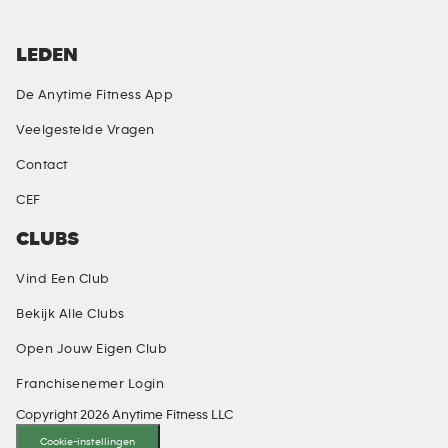
LEDEN
De Anytime Fitness App
Veelgestelde Vragen
Contact
CEF
CLUBS
Vind Een Club
Bekijk Alle Clubs
Open Jouw Eigen Club
Franchisenemer Login
Copyright 2026 Anytime Fitness LLC
Cookie-instellingen