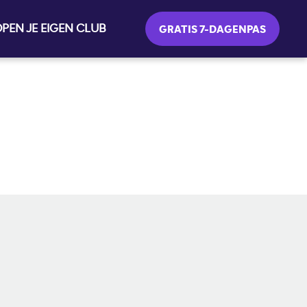
PEN JE EIGEN CLUB
GRATIS 7-DAGENPAS
SOCIALE MEDIA