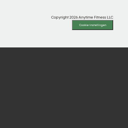
Copyright 2026 Anytime Fitness LLC
Cookie-instellingen