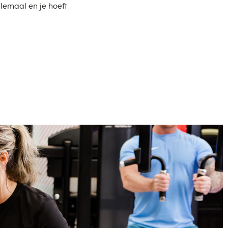
lemaal en je hoeft