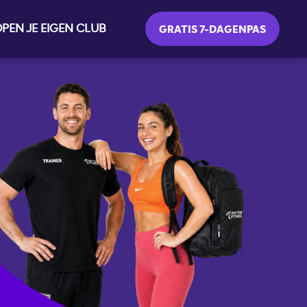
PEN JE EIGEN CLUB
GRATIS 7-DAGENPAS