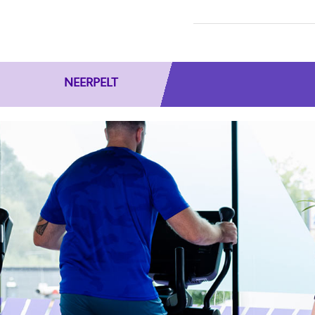
NEERPELT