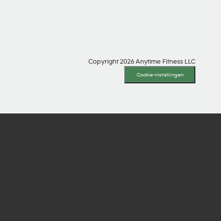
Copyright 2026 Anytime Fitness LLC
Cookie-instellingen