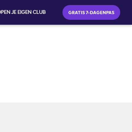
PEN JE EIGEN CLUB
GRATIS 7-DAGENPAS
SOCIALE MEDIA