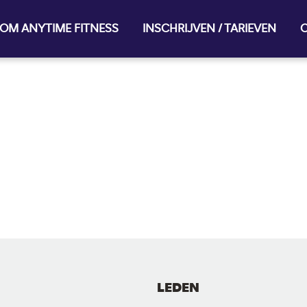
OM ANYTIME FITNESS
INSCHRIJVEN / TARIEVEN
O
LEDEN